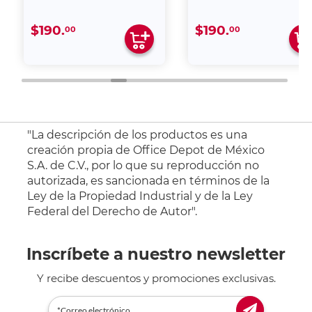
$190.
$190.
00
00
"La descripción de los productos es una
creación propia de Office Depot de México
S.A. de C.V., por lo que su reproducción no
autorizada, es sancionada en términos de la
Ley de la Propiedad Industrial y de la Ley
Federal del Derecho de Autor".
Inscríbete a nuestro newsletter
Y recibe descuentos y promociones exclusivas.