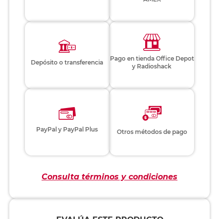
Pago en tienda Office Depot
Depósito o transferencia
y Radioshack
PayPal y PayPal Plus
Otros métodos de pago
Consulta términos y condiciones