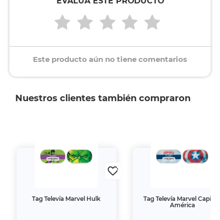
EVALÚA ESTE PRODUCTO
Este producto aún no tiene comentarios
Nuestros clientes también compraron
Tag Televía Marvel Hulk
Tag Televía Marvel Capitá
América