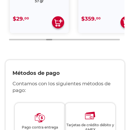
57 gr
$29.
$359.
00
00
Métodos de pago
Contamos con los siguientes métodos de
pago:
Tarjetas de crédito débito y
Pago contra entrega
AMEX