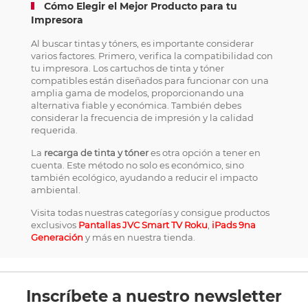
Cómo Elegir el Mejor Producto para tu
Impresora
Al buscar tintas y tóners, es importante considerar
varios factores. Primero, verifica la compatibilidad con
tu impresora. Los cartuchos de tinta y tóner
compatibles están diseñados para funcionar con una
amplia gama de modelos, proporcionando una
alternativa fiable y económica. También debes
considerar la frecuencia de impresión y la calidad
requerida.
La
recarga de tinta y tóner
es otra opción a tener en
cuenta. Este método no solo es económico, sino
también ecológico, ayudando a reducir el impacto
ambiental.
Visita todas nuestras categorías y consigue productos
exclusivos
Pantallas JVC Smart TV Roku
,
iPads 9na
Generación
y más en nuestra tienda.
Inscríbete a nuestro newsletter