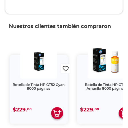
Nuestros clientes también compraron
Botella de Tinta HP GT52 Cyan
Botella de Tinta HP GT52
8000 páginas
Amarillo 8000 páginas
$229.
$229.
00
00