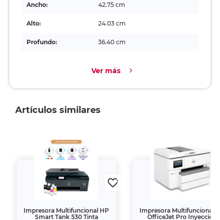
Ancho:
42.75 cm
Alto:
24.03 cm
Profundo:
36.40 cm
Ver más
Artículos similares
Impresora Multifuncional HP
Impresora Multifuncional 
Smart Tank 530 Tinta
OfficeJet Pro Inyección