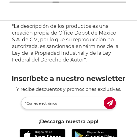
"La descripción de los productos es una
creación propia de Office Depot de México
S.A. de C.V., por lo que su reproducción no
autorizada, es sancionada en términos de la
Ley de la Propiedad Industrial y de la Ley
Federal del Derecho de Autor".
Inscríbete a nuestro newsletter
Y recibe descuentos y promociones exclusivas.
¡Descarga nuestra app!