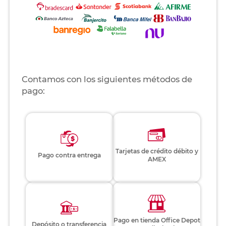
Contamos con los siguientes métodos de
pago:
Tarjetas de crédito débito y
Pago contra entrega
AMEX
Pago en tienda Office Depot
Depósito o transferencia