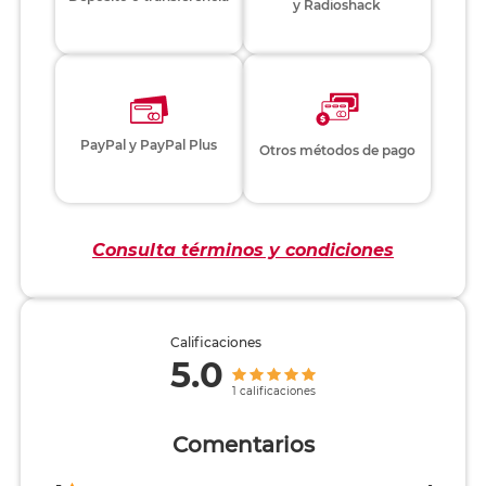
y Radioshack
PayPal y PayPal Plus
Otros métodos de pago
Consulta términos y condiciones
Calificaciones
5.0
1 calificaciones
Comentarios