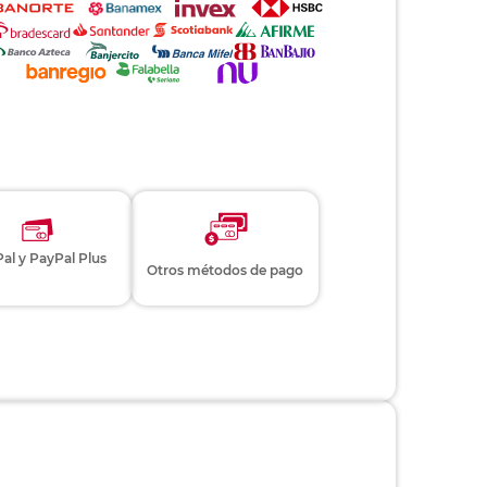
al y PayPal Plus
Otros métodos de pago