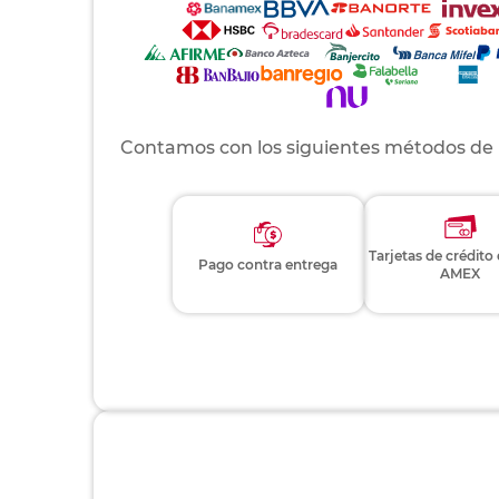
Contamos con los siguientes métodos de
Tarjetas de crédito
Pago contra entrega
AMEX