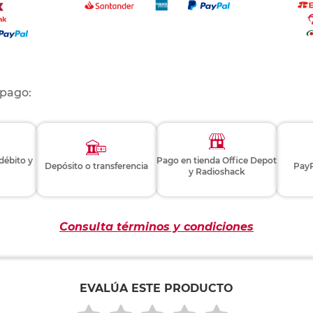
 pago:
 débito y
Pago en tienda Office Depot
Depósito o transferencia
PayP
y Radioshack
Consulta términos y condiciones
EVALÚA ESTE PRODUCTO