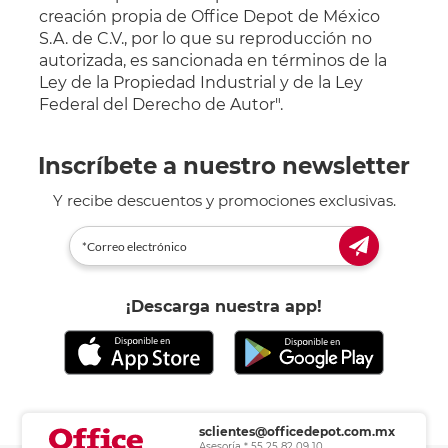
creación propia de Office Depot de México
S.A. de C.V., por lo que su reproducción no
autorizada, es sancionada en términos de la
Ley de la Propiedad Industrial y de la Ley
Federal del Derecho de Autor".
Inscríbete a nuestro newsletter
Y recibe descuentos y promociones exclusivas.
¡Descarga nuestra app!
sclientes@officedepot.com.mx
Asesoría * 55 25 82 09 10