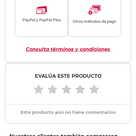
PayPal y PayPal Plus
Otros métodos de pago
Consulta términos y condiciones
EVALÚA ESTE PRODUCTO
Este producto aún no tiene comentarios