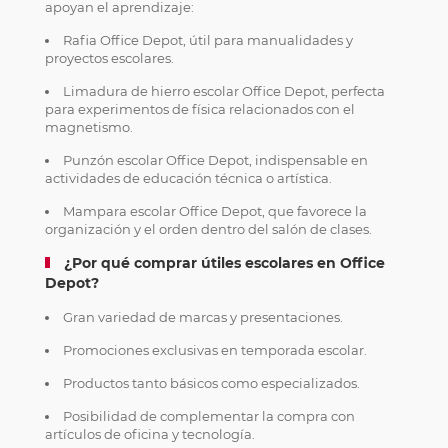
apoyan el aprendizaje:
Rafia Office Depot, útil para manualidades y
proyectos escolares.
Limadura de hierro escolar Office Depot, perfecta
para experimentos de física relacionados con el
magnetismo.
Punzón escolar Office Depot, indispensable en
actividades de educación técnica o artística.
Mampara escolar Office Depot, que favorece la
organización y el orden dentro del salón de clases.
¿Por qué comprar útiles escolares en Office
Depot?
Gran variedad de marcas y presentaciones.
Promociones exclusivas en temporada escolar.
Productos tanto básicos como especializados.
Posibilidad de complementar la compra con
artículos de oficina y tecnología.