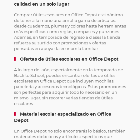
calidad en un solo lugar
Comprar útiles escolares en Office Depot es sinónimo
de tener a la mano una amplia gama de artículos:
desde cuadernos, plumas y colores hasta herramientas
más específicas como reglas, compases y punzones.
Además, en temporada de regreso a clases la tienda
refuerza su surtido con promociones y ofertas
pensadas en apoyar la economía familiar.
Ofertas de útiles escolares en Office Depot
A lo largo del año, especialmente en la temporada de
Back to School, puedes encontrar ofertas de útiles
escolares en Office Depot que incluyen mochilas,
papelería y accesorios tecnológicos. Estas promociones
son perfectas para adquirir todo lo necesario en un
mismo lugar, sin recorrer varias tiendas de útiles
escolares.
Material escolar especializado en Office
Depot
En Office Depot no solo encontrarás lo básico, también
materiales didácticos y artículos específicos que