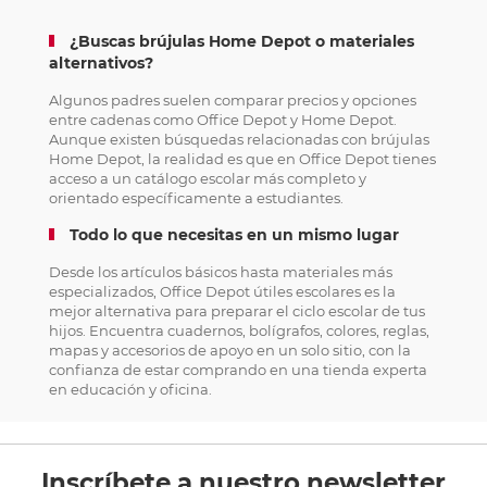
¿Buscas brújulas Home Depot o materiales
alternativos?
Algunos padres suelen comparar precios y opciones
entre cadenas como Office Depot y Home Depot.
Aunque existen búsquedas relacionadas con brújulas
Home Depot, la realidad es que en Office Depot tienes
acceso a un catálogo escolar más completo y
orientado específicamente a estudiantes.
Todo lo que necesitas en un mismo lugar
Desde los artículos básicos hasta materiales más
especializados, Office Depot útiles escolares es la
mejor alternativa para preparar el ciclo escolar de tus
hijos. Encuentra cuadernos, bolígrafos, colores, reglas,
mapas y accesorios de apoyo en un solo sitio, con la
confianza de estar comprando en una tienda experta
en educación y oficina.
Inscríbete a nuestro newsletter