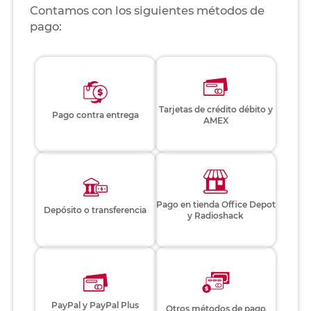
Contamos con los siguientes métodos de
pago:
Tarjetas de crédito débito y
Pago contra entrega
AMEX
Pago en tienda Office Depot
Depósito o transferencia
y Radioshack
PayPal y PayPal Plus
Otros métodos de pago