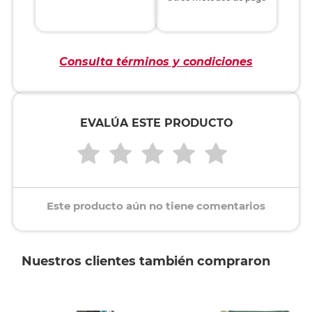
Consulta términos y condiciones
EVALÚA ESTE PRODUCTO
Este producto aún no tiene comentarios
Nuestros clientes también compraron