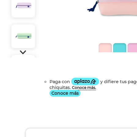
Conoce más