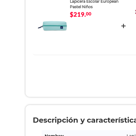
Lapicera Escolar European
Pastel Niños
$219.
00
Descripción y característic