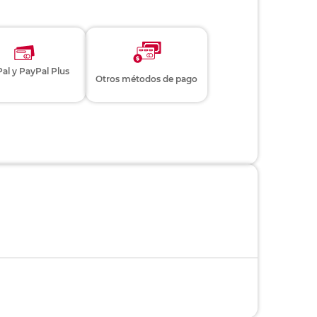
al y PayPal Plus
Otros métodos de pago