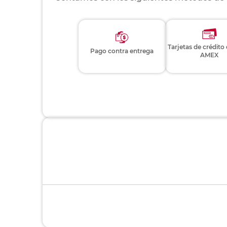
Tarjetas de crédito
Pago contra entrega
AMEX