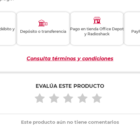
 débito y
Pago en tienda Office Depot
Depósito o transferencia
PayP
y Radioshack
Consulta términos y condiciones
EVALÚA ESTE PRODUCTO
Este producto aún no tiene comentarios