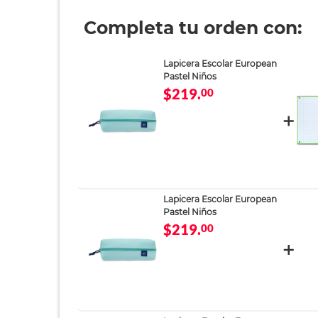
Completa tu orden con:
Lapicera Escolar European
Pastel Niños
$219.
00
Lapicera Escolar European
Pastel Niños
$219.
00