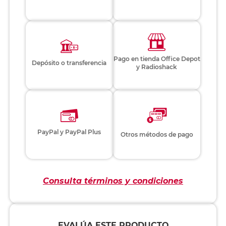
Pago en tienda Office Depot
Depósito o transferencia
y Radioshack
PayPal y PayPal Plus
Otros métodos de pago
Consulta términos y condiciones
EVALÚA ESTE PRODUCTO