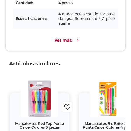
Cantidad:
4 piezas
4 marcatextos con tinta a base
Especificaciones:
de agua fluorescente / Clip de
agarre
Ver más
Artículos similares
Marcatextos Red Top Punta
Marcatextos Bic Brite Line
Cincel Colores 6 piezas
Punta Cincel Colores 4 piez