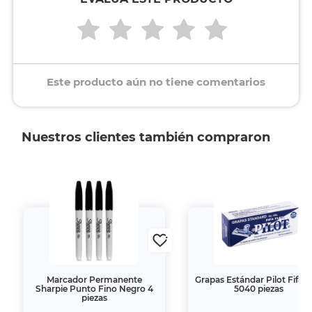
Este producto aún no tiene comentarios
Nuestros clientes también compraron
Marcador Permanente
Grapas Estándar Pilot Fifa F
Sharpie Punto Fino Negro 4
5040 piezas
piezas