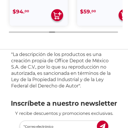
$94.
$59.
00
00
"La descripción de los productos es una
creación propia de Office Depot de México
S.A. de C.V., por lo que su reproducción no
autorizada, es sancionada en términos de la
Ley de la Propiedad Industrial y de la Ley
Federal del Derecho de Autor".
Inscríbete a nuestro newsletter
Y recibe descuentos y promociones exclusivas.