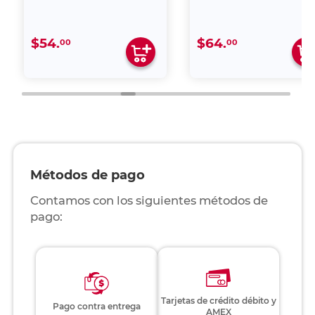
$54.
$64.
00
00
Métodos de pago
Contamos con los siguientes métodos de
pago:
Tarjetas de crédito débito y
Pago contra entrega
AMEX