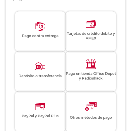
Tarjetas de crédito débito y
Pago contra entrega
AMEX
Pago en tienda Office Depot
Depósito o transferencia
y Radioshack
PayPal y PayPal Plus
Otros métodos de pago