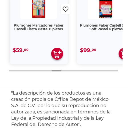
Plumones Marcadores Faber
Plumones Faber Castell Su
Castell Fiesta Pastel 6 piezas
Soft Pastel 6 piezas
$59.
$99.
00
00
"La descripción de los productos es una
creación propia de Office Depot de México
S.A. de C.V., por lo que su reproducción no
autorizada, es sancionada en términos de la
Ley de la Propiedad Industrial y de la Ley
Federal del Derecho de Autor".