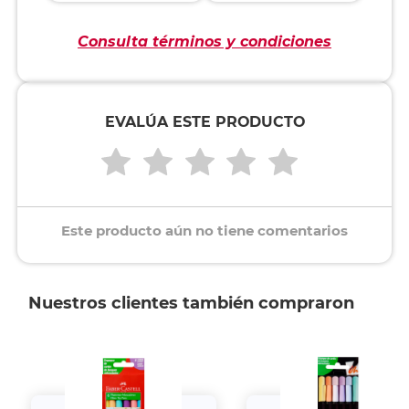
Consulta términos y condiciones
EVALÚA ESTE PRODUCTO
Este producto aún no tiene comentarios
Nuestros clientes también compraron