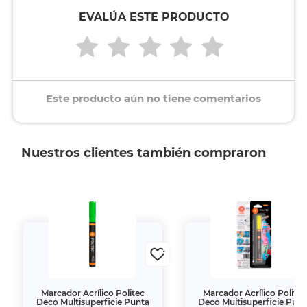
EVALÚA ESTE PRODUCTO
Este producto aún no tiene comentarios
Nuestros clientes también compraron
Marcador Acrílico Politec
Marcador Acrílico Politec
Deco Multisuperficie Punta
Deco Multisuperficie Punt