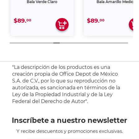
Bala Verde Claro
Bala Amarillo Medio
$89.
$89.
00
00
"La descripción de los productos es una
creación propia de Office Depot de México
S.A. de C.V., por lo que su reproducción no
autorizada, es sancionada en términos de la
Ley de la Propiedad Industrial y de la Ley
Federal del Derecho de Autor".
Inscríbete a nuestro newsletter
Y recibe descuentos y promociones exclusivas.