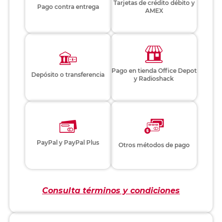
Tarjetas de crédito débito y
Pago contra entrega
AMEX
Pago en tienda Office Depot
Depósito o transferencia
y Radioshack
PayPal y PayPal Plus
Otros métodos de pago
Consulta términos y condiciones