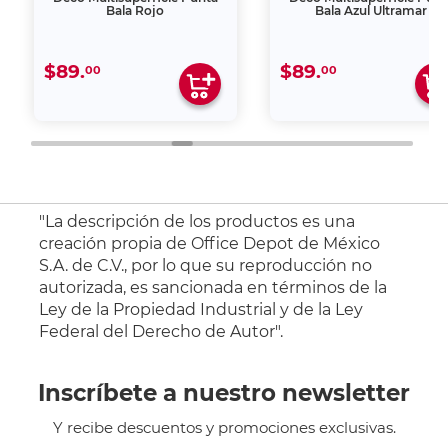
Bala Rojo
Bala Azul Ultramar
$89.
$89.
00
00
"La descripción de los productos es una
creación propia de Office Depot de México
S.A. de C.V., por lo que su reproducción no
autorizada, es sancionada en términos de la
Ley de la Propiedad Industrial y de la Ley
Federal del Derecho de Autor".
Inscríbete a nuestro newsletter
Y recibe descuentos y promociones exclusivas.