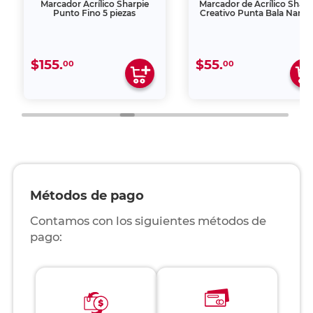
Marcador Acrílico Sharpie
Marcador de Acrílico Sharp
Punto Fino 5 piezas
Creativo Punta Bala Naran
$155.
$55.
00
00
Métodos de pago
Contamos con los siguientes métodos de
pago: