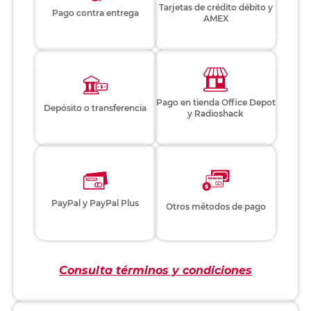
Tarjetas de crédito débito y
Pago contra entrega
AMEX
Pago en tienda Office Depot
Depósito o transferencia
y Radioshack
PayPal y PayPal Plus
Otros métodos de pago
Consulta términos y condiciones