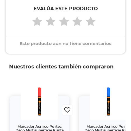
EVALÚA ESTE PRODUCTO
Este producto aún no tiene comentarios
Nuestros clientes también compraron
Marcador Acrílico Politec
Marcador Acrílico Politec
Deco Multisuperficie Punta
Deco Multisuperficie Punt