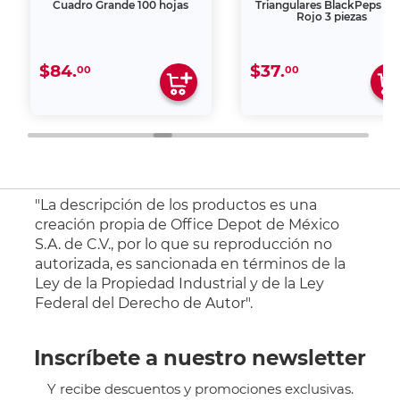
Cuadro Grande 100 hojas
Triangulares BlackPeps D
Rojo 3 piezas
$84.
$37.
00
00
"La descripción de los productos es una
creación propia de Office Depot de México
S.A. de C.V., por lo que su reproducción no
autorizada, es sancionada en términos de la
Ley de la Propiedad Industrial y de la Ley
Federal del Derecho de Autor".
Inscríbete a nuestro newsletter
Y recibe descuentos y promociones exclusivas.