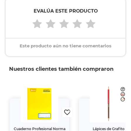
EVALÚA ESTE PRODUCTO
Este producto aún no tiene comentarios
Nuestros clientes también compraron
Cuaderno Profesional Norma
Lápices de Grafito