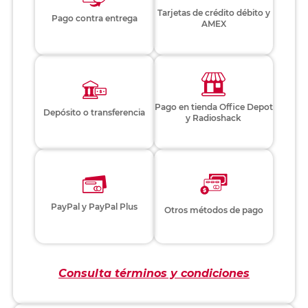
Tarjetas de crédito débito y
Pago contra entrega
AMEX
Pago en tienda Office Depot
Depósito o transferencia
y Radioshack
PayPal y PayPal Plus
Otros métodos de pago
Consulta términos y condiciones