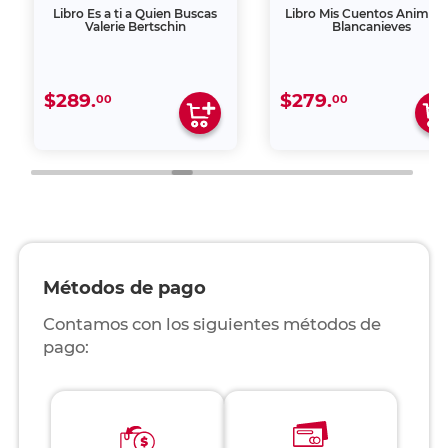
Libro Es a ti a Quien Buscas
Libro Mis Cuentos Animad
Valerie Bertschin
Blancanieves
$289.
$279.
00
00
Métodos de pago
Contamos con los siguientes métodos de
pago: