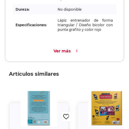
Dureza:
No disponible
Lápiz entrenador de forma
Especificaciones:
triangular / Diseño bicolor con
punta grafito y color rojo
Ver más
Artículos similares