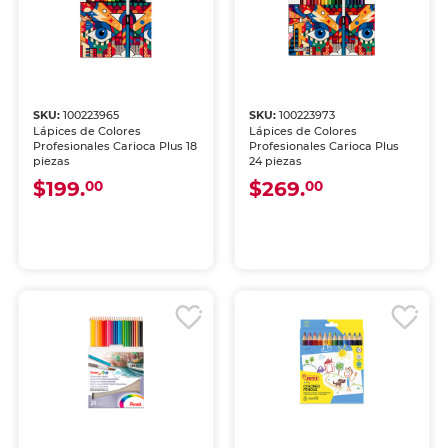
SKU:
100223965
SKU:
100223973
Lápices de Colores
Lápices de Colores
Profesionales Carioca Plus 18
Profesionales Carioca Plus
piezas
24 piezas
$199.
$269.
00
00