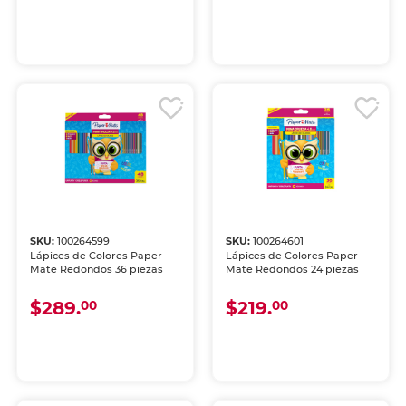
SKU:
100264599
SKU:
100264601
Lápices de Colores Paper
Lápices de Colores Paper
Mate Redondos 36 piezas
Mate Redondos 24 piezas
$289.
$219.
00
00