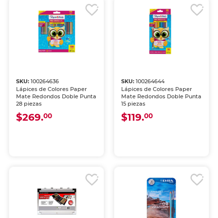
SKU:
100264636
SKU:
100264644
Lápices de Colores Paper
Lápices de Colores Paper
Mate Redondos Doble Punta
Mate Redondos Doble Punta
28 piezas
15 piezas
$269.
$119.
00
00