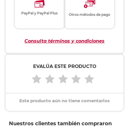
PayPal y PayPal Plus
Otros métodos de pago
Consulta términos y condiciones
EVALÚA ESTE PRODUCTO
Este producto aún no tiene comentarios
Nuestros clientes también compraron