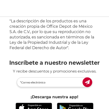
"La descripción de los productos es una
creación propia de Office Depot de México
S.A. de C.V., por lo que su reproducción no
autorizada, es sancionada en términos de la
Ley de la Propiedad Industrial y de la Ley
Federal del Derecho de Autor".
Inscríbete a nuestro newsletter
Y recibe descuentos y promociones exclusivas.
¡Descarga nuestra app!