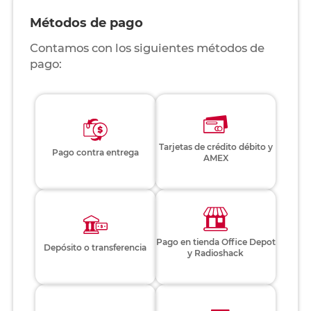
Métodos de pago
Contamos con los siguientes métodos de
pago:
Tarjetas de crédito débito y
Pago contra entrega
AMEX
Pago en tienda Office Depot
Depósito o transferencia
y Radioshack