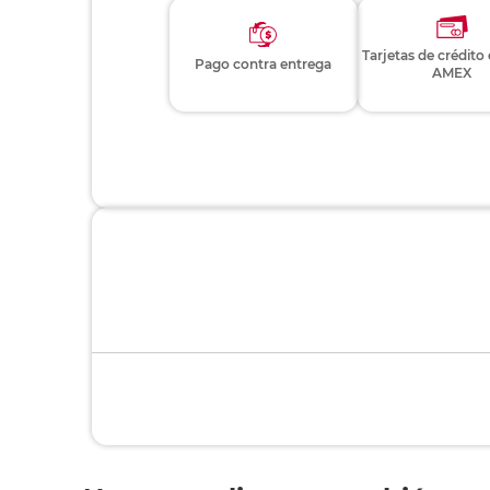
Tarjetas de crédito
Pago contra entrega
AMEX