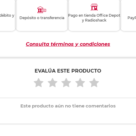
 débito y
Pago en tienda Office Depot
Depósito o transferencia
PayP
y Radioshack
Consulta términos y condiciones
EVALÚA ESTE PRODUCTO
Este producto aún no tiene comentarios