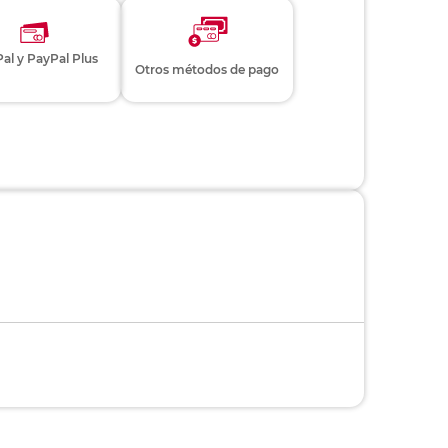
al y PayPal Plus
Otros métodos de pago