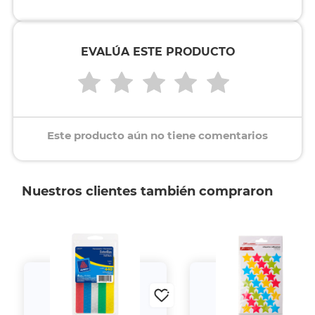
EVALÚA ESTE PRODUCTO
Este producto aún no tiene comentarios
Nuestros clientes también compraron