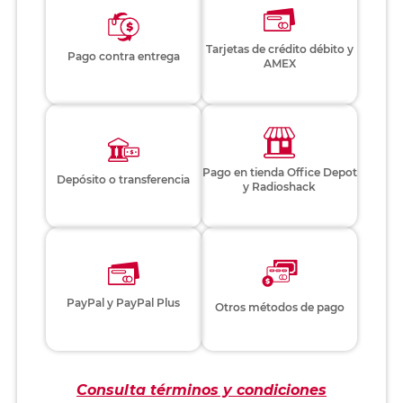
Tarjetas de crédito débito y
Pago contra entrega
AMEX
Pago en tienda Office Depot
Depósito o transferencia
y Radioshack
PayPal y PayPal Plus
Otros métodos de pago
Consulta términos y condiciones