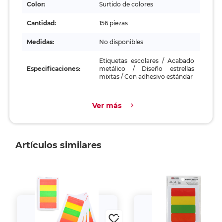
Color:
Surtido de colores
Cantidad:
156 piezas
Medidas:
No disponibles
Etiquetas escolares / Acabado
Especificaciones:
metálico / Diseño estrellas
mixtas / Con adhesivo estándar
Ver más
Artículos similares