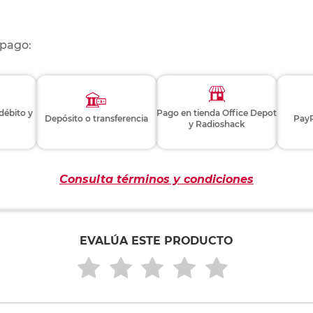
 pago:
 débito y
Pago en tienda Office Depot
Depósito o transferencia
PayP
y Radioshack
Consulta términos y condiciones
EVALÚA ESTE PRODUCTO