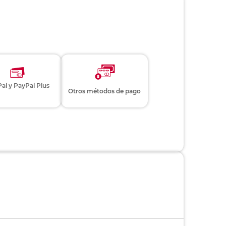
al y PayPal Plus
Otros métodos de pago