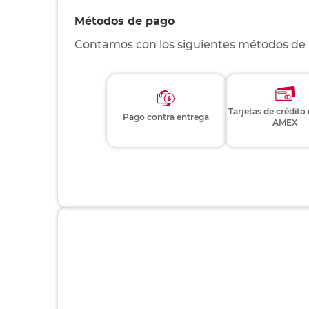
Métodos de pago
Contamos con los siguientes métodos de
Tarjetas de crédito
Pago contra entrega
AMEX