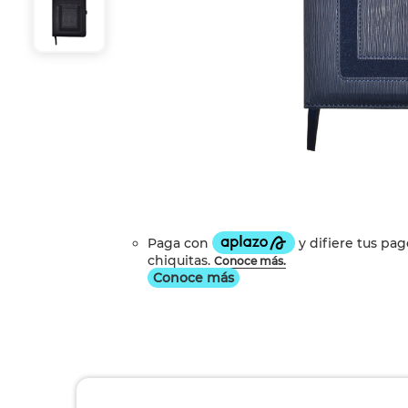
Conoce más