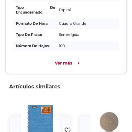
Tipo De
Espiral
Encuadernado:
Formato De Hoja:
Cuadro Grande
Tipo De Pasta:
Semirrígida
Número De Hojas:
100
Ver más
Artículos similares