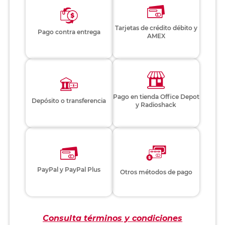
Tarjetas de crédito débito y
Pago contra entrega
AMEX
Pago en tienda Office Depot
Depósito o transferencia
y Radioshack
PayPal y PayPal Plus
Otros métodos de pago
Consulta términos y condiciones