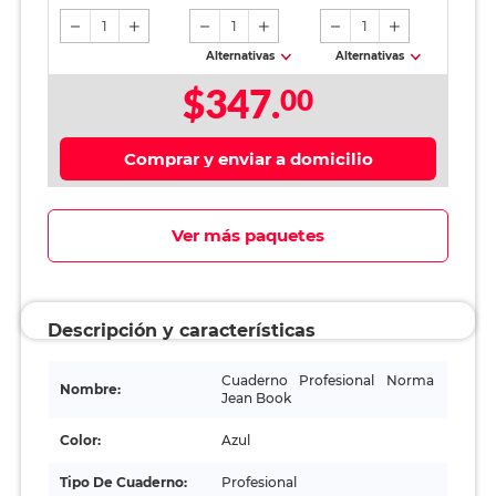
1
1
1
Alternativas
Alternativas
$347.
00
Comprar y enviar a domicilio
Ver más paquetes
Descripción y características
Cuaderno Profesional Norma
Nombre:
Jean Book
Color:
Azul
Tipo De Cuaderno:
Profesional