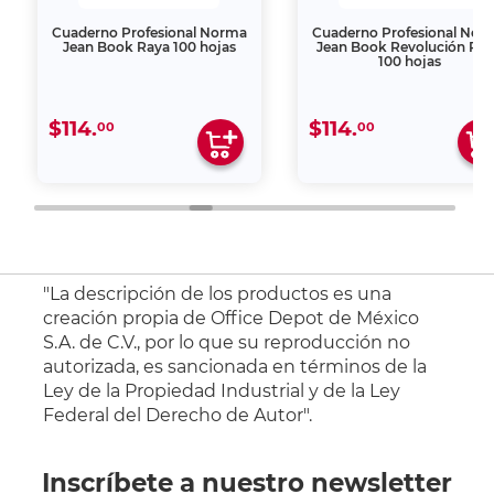
Cuaderno Profesional Norma
Cuaderno Profesional Nor
Jean Book Raya 100 hojas
Jean Book Revolución Ra
100 hojas
$114.
$114.
00
00
"La descripción de los productos es una
creación propia de Office Depot de México
S.A. de C.V., por lo que su reproducción no
autorizada, es sancionada en términos de la
Ley de la Propiedad Industrial y de la Ley
Federal del Derecho de Autor".
Inscríbete a nuestro newsletter