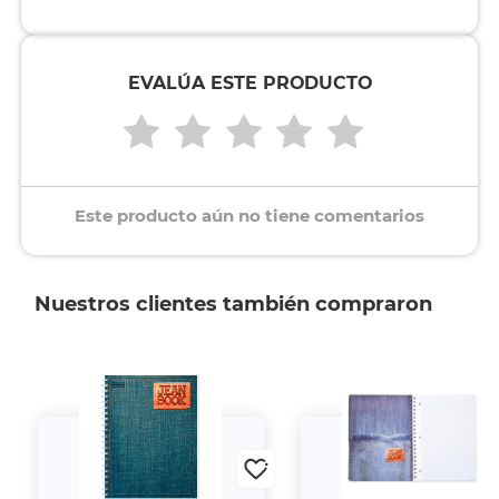
EVALÚA ESTE PRODUCTO
Este producto aún no tiene comentarios
Nuestros clientes también compraron