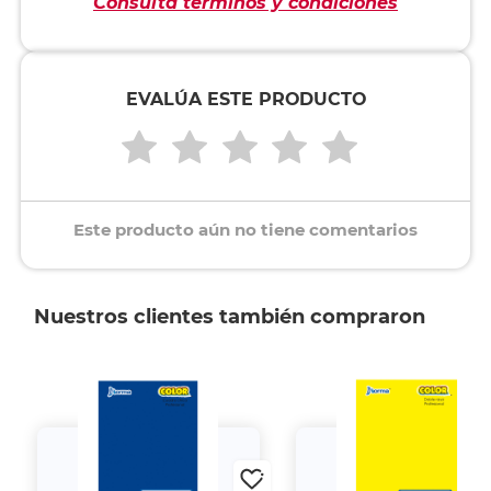
Consulta términos y condiciones
EVALÚA ESTE PRODUCTO
Este producto aún no tiene comentarios
Nuestros clientes también compraron