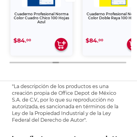
Cuaderno Profesional Norma
Cuaderno Profesional Nor
Color Cuadro Chico 100 Hojas
Color Doble Raya 100 Hoj
Azul
$84.
$84.
00
00
"La descripción de los productos es una
creación propia de Office Depot de México
S.A. de C.V., por lo que su reproducción no
autorizada, es sancionada en términos de la
Ley de la Propiedad Industrial y de la Ley
Federal del Derecho de Autor".