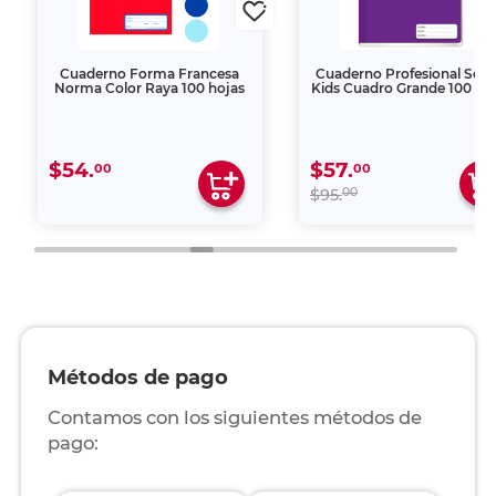
Cuaderno Forma Francesa
Cuaderno Profesional Scri
Norma Color Raya 100 hojas
Kids Cuadro Grande 100 ho
$54.
$57.
00
00
00
$95.
Métodos de pago
Contamos con los siguientes métodos de
pago: