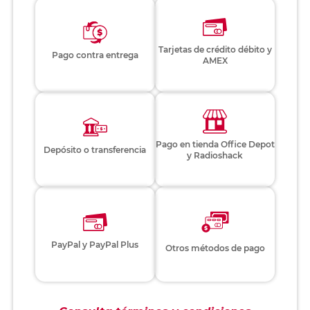
Tarjetas de crédito débito y
Pago contra entrega
AMEX
Pago en tienda Office Depot
Depósito o transferencia
y Radioshack
PayPal y PayPal Plus
Otros métodos de pago