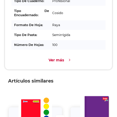
Tipo De Cuaderno:
Profesional
Tipo De
Cosido
Encuadernado:
Formato De Hoja:
Raya
Tipo De Pasta:
Semirrígida
Número De Hojas:
100
Ver más
Artículos similares