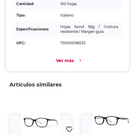
Cantidad:
100 hojas
Tipo:
Italiano
Hojas bond 56g / Costura
Especificaciones:
resistente / Margen guía
UPC:
7501015196533
Ver más
Artículos similares