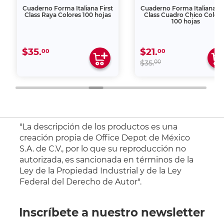
Cuaderno Forma Italiana First
Cuaderno Forma Italiana Fi
Class Raya Colores 100 hojas
Class Cuadro Chico Colore
100 hojas
$35.
$21.
00
00
00
$35.
"La descripción de los productos es una
creación propia de Office Depot de México
S.A. de C.V., por lo que su reproducción no
autorizada, es sancionada en términos de la
Ley de la Propiedad Industrial y de la Ley
Federal del Derecho de Autor".
Inscríbete a nuestro newsletter