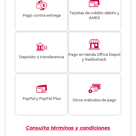
Tarjetas de crédito débito y
Pago contra entrega
AMEX
Pago en tienda Office Depot
Depósito o transferencia
y Radioshack
PayPal y PayPal Plus
Otros métodos de pago
Consulta términos y condiciones