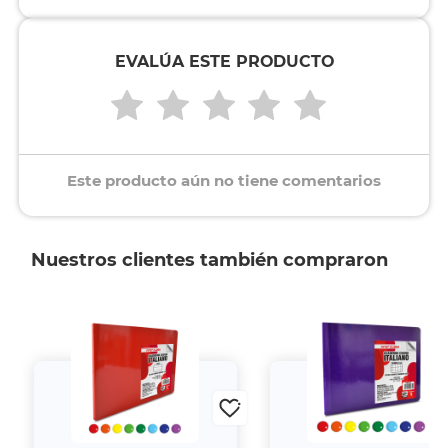
EVALÚA ESTE PRODUCTO
Este producto aún no tiene comentarios
Nuestros clientes también compraron