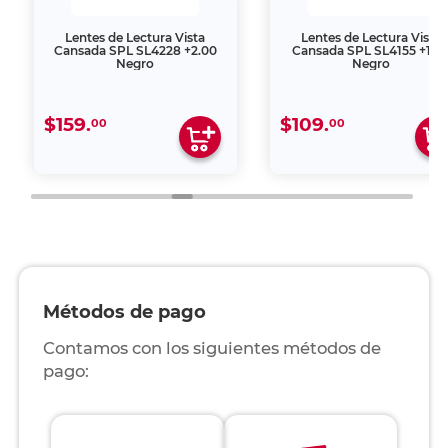
Lentes de Lectura Vista
Lentes de Lectura Vista
Cansada SPL SL4228 +2.00
Cansada SPL SL4155 +1.0
Negro
Negro
$159.
$109.
00
00
Métodos de pago
Contamos con los siguientes métodos de
pago: