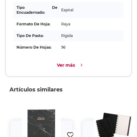
Tipo De
Espiral
Encuadernado:
Formato De Hoja:
Raya
Tipo De Pasta:
Rígida
Número De Hojas:
96
Ver más
Artículos similares