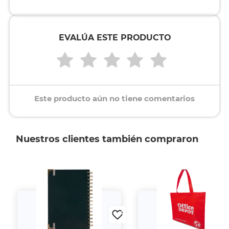
EVALÚA ESTE PRODUCTO
Este producto aún no tiene comentarios
Nuestros clientes también compraron