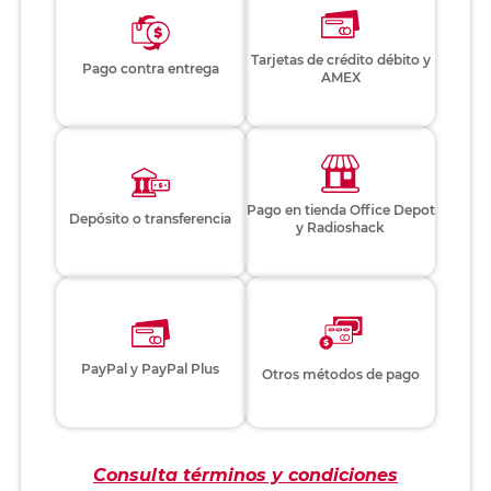
Tarjetas de crédito débito y
Pago contra entrega
AMEX
Pago en tienda Office Depot
Depósito o transferencia
y Radioshack
PayPal y PayPal Plus
Otros métodos de pago
Consulta términos y condiciones