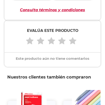
Consulta términos y condiciones
EVALÚA ESTE PRODUCTO
Este producto aún no tiene comentarios
Nuestros clientes también compraron