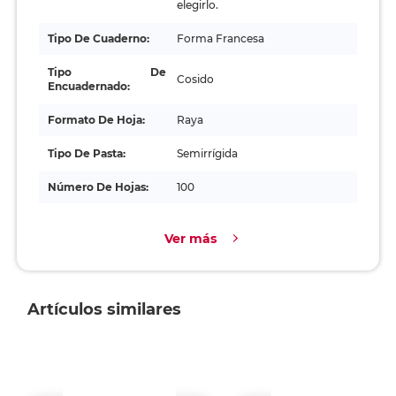
elegirlo.
Tipo De Cuaderno:
Forma Francesa
Tipo De
Cosido
Encuadernado:
Formato De Hoja:
Raya
Tipo De Pasta:
Semirrígida
Número De Hojas:
100
Ver más
Artículos similares