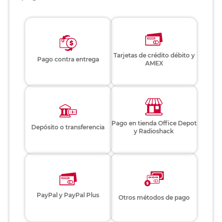
Tarjetas de crédito débito y
Pago contra entrega
AMEX
Pago en tienda Office Depot
Depósito o transferencia
y Radioshack
PayPal y PayPal Plus
Otros métodos de pago