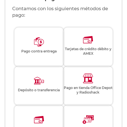
Contamos con los siguientes métodos de
pago:
Tarjetas de crédito débito y
Pago contra entrega
AMEX
Pago en tienda Office Depot
Depósito o transferencia
y Radioshack