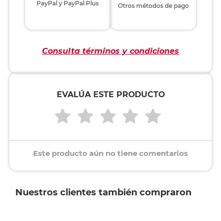
PayPal y PayPal Plus
Otros métodos de pago
Consulta términos y condiciones
EVALÚA ESTE PRODUCTO
Este producto aún no tiene comentarios
Nuestros clientes también compraron