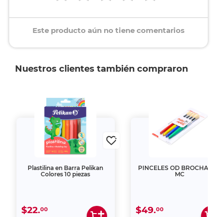
Este producto aún no tiene comentarios
Nuestros clientes también compraron
Plastilina en Barra Pelikan
PINCELES OD BROCHA 4PZ
Colores 10 piezas
MC
$22.
$49.
00
00