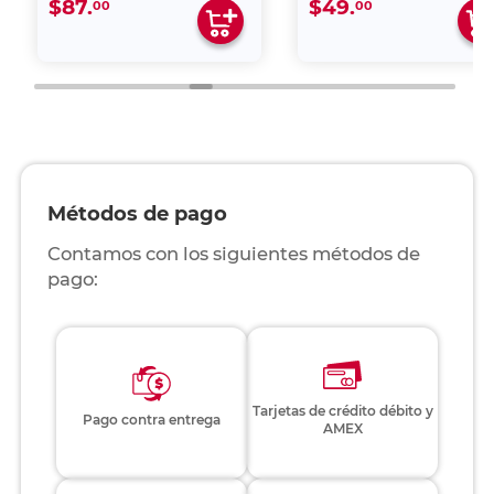
$87.
$49.
00
00
Métodos de pago
Contamos con los siguientes métodos de
pago:
Tarjetas de crédito débito y
Pago contra entrega
AMEX