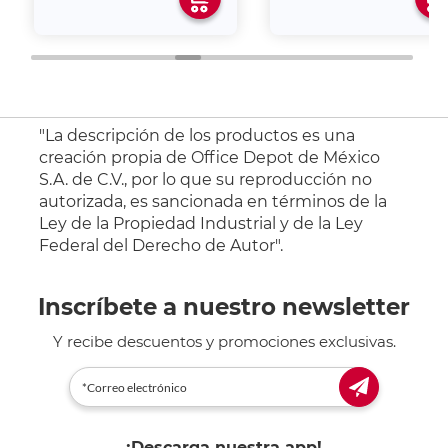
"La descripción de los productos es una
creación propia de Office Depot de México
S.A. de C.V., por lo que su reproducción no
autorizada, es sancionada en términos de la
Ley de la Propiedad Industrial y de la Ley
Federal del Derecho de Autor".
Inscríbete a nuestro newsletter
Y recibe descuentos y promociones exclusivas.
¡Descarga nuestra app!