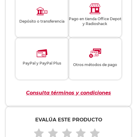
Pago en tienda Office Depot
Depósito o transferencia
y Radioshack
PayPal y PayPal Plus
Otros métodos de pago
Consulta términos y condiciones
EVALÚA ESTE PRODUCTO