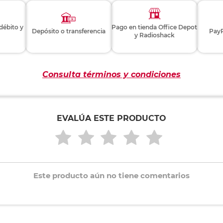
 débito y
Pago en tienda Office Depot
Depósito o transferencia
PayP
y Radioshack
Consulta términos y condiciones
EVALÚA ESTE PRODUCTO
Este producto aún no tiene comentarios