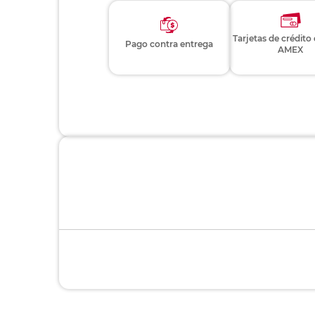
Tarjetas de crédito
Pago contra entrega
AMEX