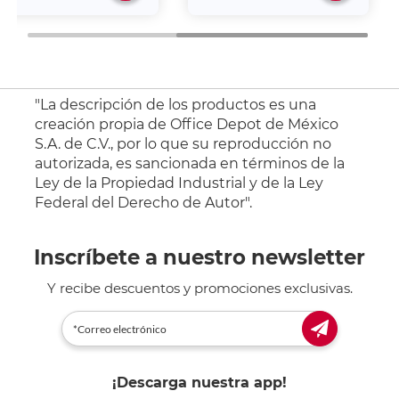
"La descripción de los productos es una
creación propia de Office Depot de México
S.A. de C.V., por lo que su reproducción no
autorizada, es sancionada en términos de la
Ley de la Propiedad Industrial y de la Ley
Federal del Derecho de Autor".
Inscríbete a nuestro newsletter
Y recibe descuentos y promociones exclusivas.
¡Descarga nuestra app!