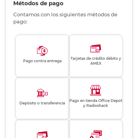
Métodos de pago
Contamos con los siguientes métodos de
pago:
Tarjetas de crédito débito y
Pago contra entrega
AMEX
Pago en tienda Office Depot
Depósito o transferencia
y Radioshack