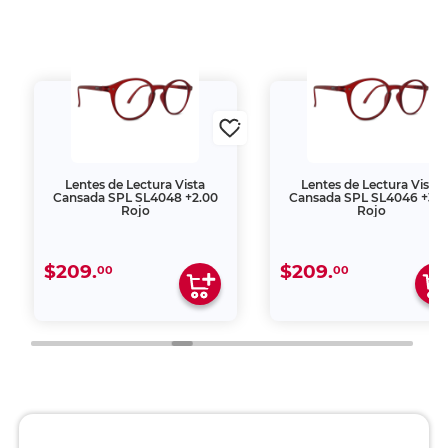
Lentes de Lectura Vista
Lentes de Lectura Vista
Cansada SPL SL4048 +2.00
Cansada SPL SL4046 +3.0
Rojo
Rojo
$209.
$209.
00
00