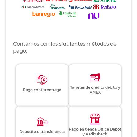
Contamos con los siguientes métodos de
pago:
Tarjetas de crédito débito y
Pago contra entrega
AMEX
Pago en tienda Office Depot
Depósito o transferencia
y Radioshack