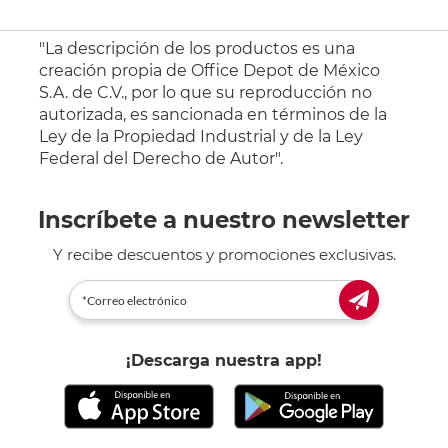
"La descripción de los productos es una
creación propia de Office Depot de México
S.A. de C.V., por lo que su reproducción no
autorizada, es sancionada en términos de la
Ley de la Propiedad Industrial y de la Ley
Federal del Derecho de Autor".
Inscríbete a nuestro newsletter
Y recibe descuentos y promociones exclusivas.
¡Descarga nuestra app!