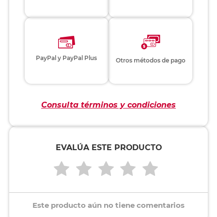
PayPal y PayPal Plus
Otros métodos de pago
Consulta términos y condiciones
EVALÚA ESTE PRODUCTO
Este producto aún no tiene comentarios