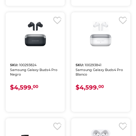
SKU:
100293824
SKU:
100293841
Samsung Galaxy Buds4 Pro
Samsung Galaxy Buds4 Pro
Negro
Blanco
$4,599.
$4,599.
00
00