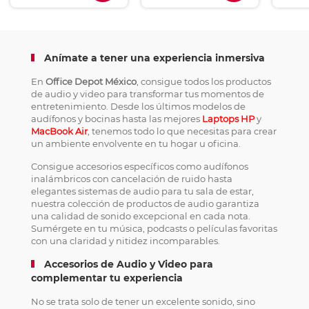
Anímate a tener una experiencia inmersiva
En
Office Depot México
, consigue todos los productos
de audio y video para transformar tus momentos de
entretenimiento. Desde los últimos modelos de
audífonos y bocinas hasta las mejores
Laptops HP
y
MacBook Air
, tenemos todo lo que necesitas para crear
un ambiente envolvente en tu hogar u oficina.
Consigue accesorios específicos como audífonos
inalámbricos con cancelación de ruido hasta
elegantes sistemas de audio para tu sala de estar,
nuestra colección de productos de audio garantiza
una calidad de sonido excepcional en cada nota.
Sumérgete en tu música, podcasts o películas favoritas
con una claridad y nitidez incomparables.
Accesorios de Audio y Video para
complementar tu experiencia
No se trata solo de tener un excelente sonido, sino