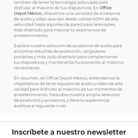
también de tener la tecnología adecuada para
disfrutar al máximo de tus dispositivos. En
Office
Depot México
, ofrecemos una variedad de accesorios
de audio y video que van desde cables HDMI de alta
velocidad hasta soportes de pared para televisores,
todo diseñado para mejorar tu experiencia de
entretenimiento.
Explora nuestra selección de accesorios de audio para
encontrar estuches de protección, cargadores
portátiles y más, todo diseñado para complementar
tus dispositivos y mantenerlos funcionando al máximo
rendimiento.
En resumen, en Office Depot México, entendemos la
importancia de tener equipos de audio y video de alta
calidad para disfrutar al máximo de tus momentos de
entretenimiento. Descubre nuestra amplia selección
de productos y accesorios, y lleva tu experiencia
auditiva al siguiente nivel.
Inscríbete a nuestro newsletter