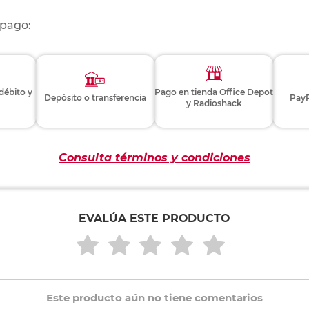
 pago:
 débito y
Pago en tienda Office Depot
Depósito o transferencia
PayP
y Radioshack
Consulta términos y condiciones
EVALÚA ESTE PRODUCTO
Este producto aún no tiene comentarios