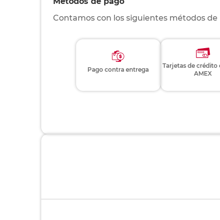
Métodos de pago
Contamos con los siguientes métodos de
Tarjetas de crédito
Pago contra entrega
AMEX