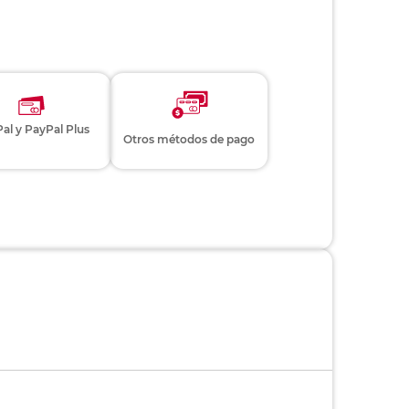
al y PayPal Plus
Otros métodos de pago