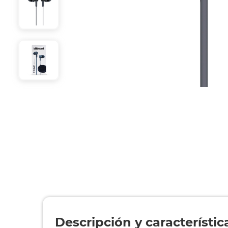
Descripción y característic