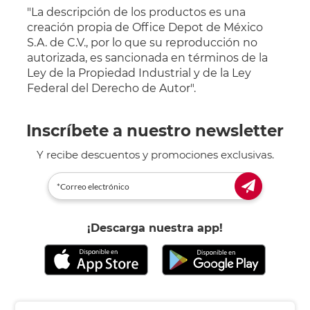
"La descripción de los productos es una
creación propia de Office Depot de México
S.A. de C.V., por lo que su reproducción no
autorizada, es sancionada en términos de la
Ley de la Propiedad Industrial y de la Ley
Federal del Derecho de Autor".
Inscríbete a nuestro newsletter
Y recibe descuentos y promociones exclusivas.
¡Descarga nuestra app!