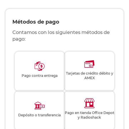
Métodos de pago
Contamos con los siguientes métodos de
pago:
Tarjetas de crédito débito y
Pago contra entrega
AMEX
Pago en tienda Office Depot
Depósito o transferencia
y Radioshack