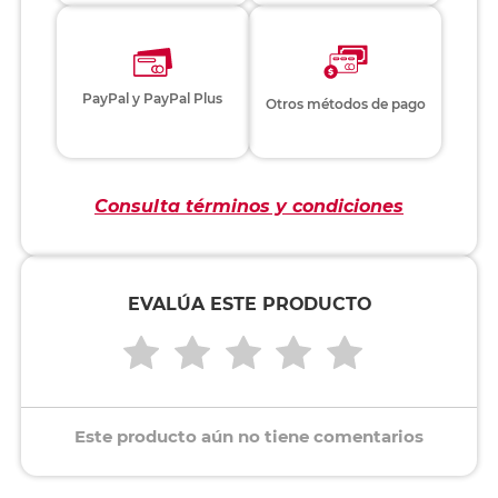
PayPal y PayPal Plus
Otros métodos de pago
Consulta términos y condiciones
EVALÚA ESTE PRODUCTO
Este producto aún no tiene comentarios