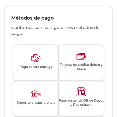
Métodos de pago
Contamos con los siguientes métodos de
pago:
Tarjetas de crédito débito y
Pago contra entrega
AMEX
Pago en tienda Office Depot
Depósito o transferencia
y Radioshack