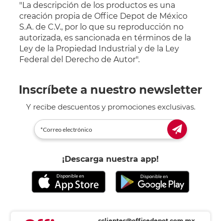
"La descripción de los productos es una
creación propia de Office Depot de México
S.A. de C.V., por lo que su reproducción no
autorizada, es sancionada en términos de la
Ley de la Propiedad Industrial y de la Ley
Federal del Derecho de Autor".
Inscríbete a nuestro newsletter
Y recibe descuentos y promociones exclusivas.
¡Descarga nuestra app!
sclientes@officedepot.com.mx