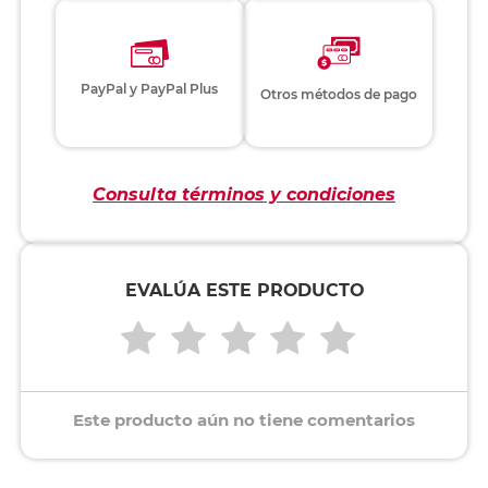
PayPal y PayPal Plus
Otros métodos de pago
Consulta términos y condiciones
EVALÚA ESTE PRODUCTO
Este producto aún no tiene comentarios