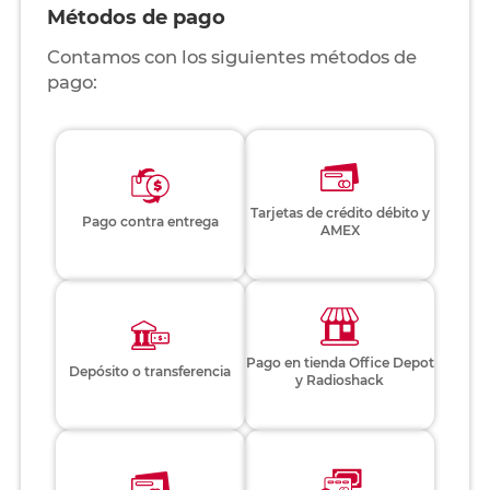
Métodos de pago
Contamos con los siguientes métodos de
pago:
Tarjetas de crédito débito y
Pago contra entrega
AMEX
Pago en tienda Office Depot
Depósito o transferencia
y Radioshack