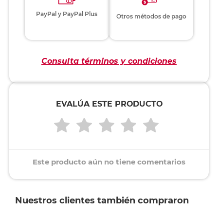
PayPal y PayPal Plus
Otros métodos de pago
Consulta términos y condiciones
EVALÚA ESTE PRODUCTO
Este producto aún no tiene comentarios
Nuestros clientes también compraron