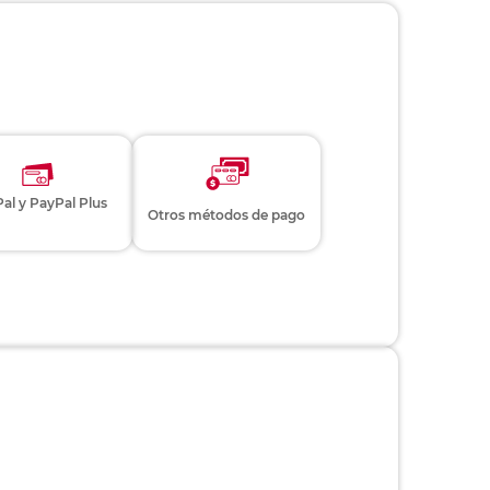
al y PayPal Plus
Otros métodos de pago