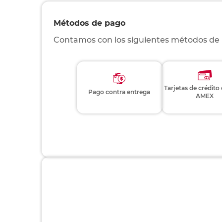
Métodos de pago
Contamos con los siguientes métodos de
Tarjetas de crédito
Pago contra entrega
AMEX