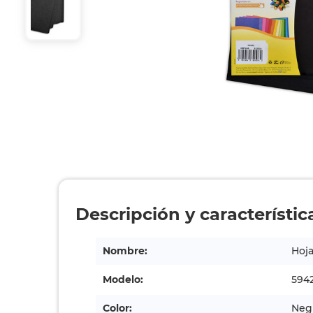
Descripción y característic
Nombre:
Hoja
Modelo:
594
Color:
Neg