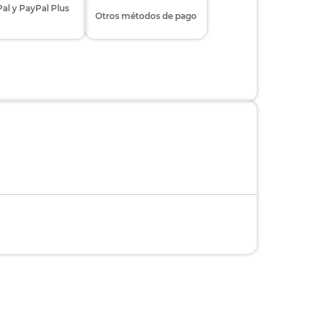
al y PayPal Plus
Otros métodos de pago