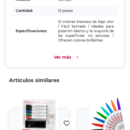
Cantidad:
12 piezas
12 colores intensos de bajo olor
/ Fácil borrado / Ideales para
Especificaciones:
pizarrón blanco y la mayoría de
las superficies no porosas /
Ofrecen colores brillantes
Ver más
Artículos similares