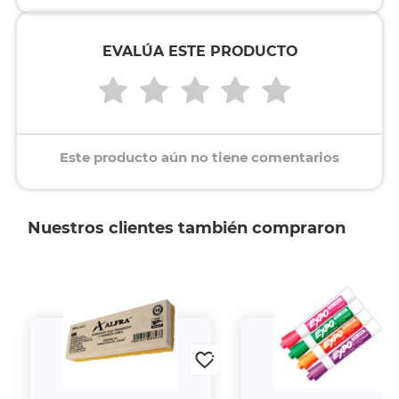
EVALÚA ESTE PRODUCTO
Este producto aún no tiene comentarios
Nuestros clientes también compraron