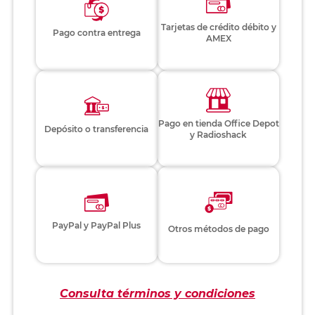
Tarjetas de crédito débito y
Pago contra entrega
AMEX
Pago en tienda Office Depot
Depósito o transferencia
y Radioshack
PayPal y PayPal Plus
Otros métodos de pago
Consulta términos y condiciones