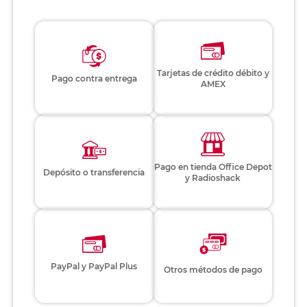
Tarjetas de crédito débito y
Pago contra entrega
AMEX
Pago en tienda Office Depot
Depósito o transferencia
y Radioshack
PayPal y PayPal Plus
Otros métodos de pago