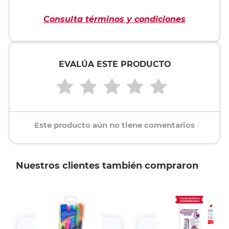
Consulta términos y condiciones
EVALÚA ESTE PRODUCTO
Este producto aún no tiene comentarios
Nuestros clientes también compraron