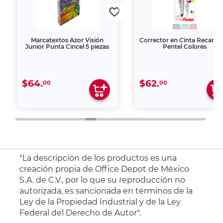
Marcatextos Azor Visión
Corrector en Cinta Recarga
Junior Punta Cincel 5 piezas
Pentel Colores
$64.
$62.
00
00
"La descripción de los productos es una
creación propia de Office Depot de México
S.A. de C.V., por lo que su reproducción no
autorizada, es sancionada en términos de la
Ley de la Propiedad Industrial y de la Ley
Federal del Derecho de Autor".