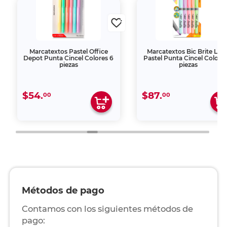
Marcatextos Pastel Office
Marcatextos Bic Brite Line
Depot Punta Cincel Colores 6
Pastel Punta Cincel Colores
piezas
piezas
$54.
$87.
00
00
Métodos de pago
Contamos con los siguientes métodos de
pago: