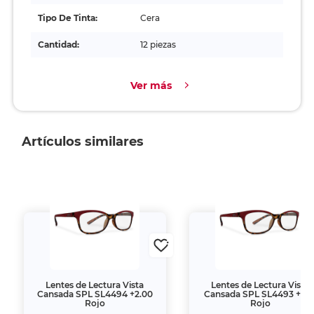
Tipo De Tinta:
Cera
Cantidad:
12 piezas
Ver más
Artículos similares
Lentes de Lectura Vista
Lentes de Lectura Vista
Cansada SPL SL4494 +2.00
Cansada SPL SL4493 +1.5
Rojo
Rojo