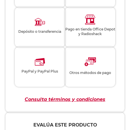
Pago en tienda Office Depot
Depósito o transferencia
y Radioshack
PayPal y PayPal Plus
Otros métodos de pago
Consulta términos y condiciones
EVALÚA ESTE PRODUCTO