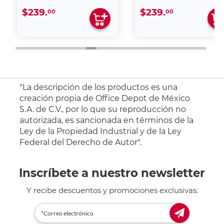
$239.
$239.
00
00
"La descripción de los productos es una
creación propia de Office Depot de México
S.A. de C.V., por lo que su reproducción no
autorizada, es sancionada en términos de la
Ley de la Propiedad Industrial y de la Ley
Federal del Derecho de Autor".
Inscríbete a nuestro newsletter
Y recibe descuentos y promociones exclusivas.