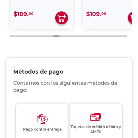
$109.
$109.
00
00
Métodos de pago
Contamos con los siguientes métodos de
pago:
Tarjetas de crédito débito y
Pago contra entrega
AMEX