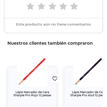
Este producto aún no tiene comentarios
Nuestros clientes también compraron
Lápiz Marcador de Cera
Lápiz Marcador de Cera
Sharpie Pro Rojo 12 piezas
Sharpie Pro Azul 12 pieza