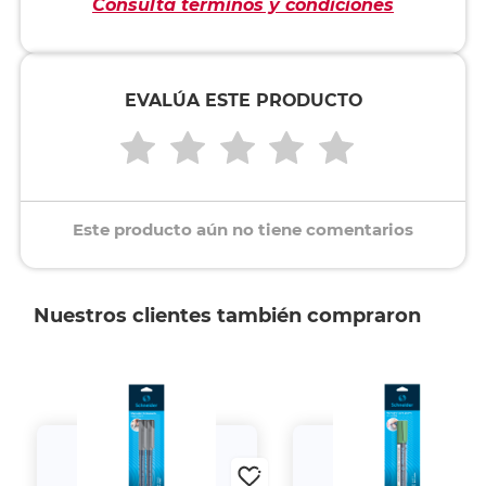
Consulta términos y condiciones
EVALÚA ESTE PRODUCTO
Este producto aún no tiene comentarios
Nuestros clientes también compraron