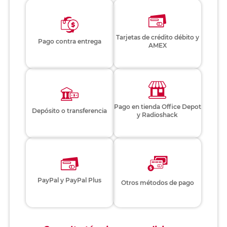
Tarjetas de crédito débito y
Pago contra entrega
AMEX
Pago en tienda Office Depot
Depósito o transferencia
y Radioshack
PayPal y PayPal Plus
Otros métodos de pago